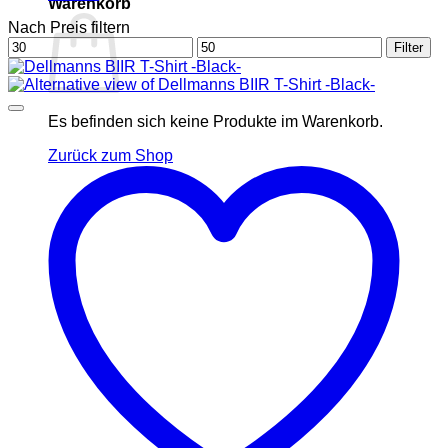
Warenkorb
Nach Preis filtern
Min.
Max.
Filter
Preis
Preis
Es befinden sich keine Produkte im Warenkorb.
Zurück zum Shop