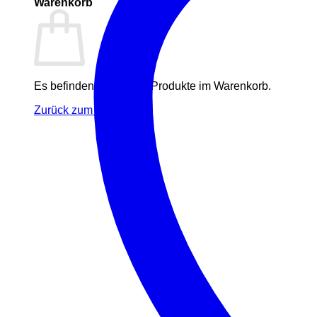
Warenkorb
Es befinden sich keine Produkte im Warenkorb.
Zurück zum Shop