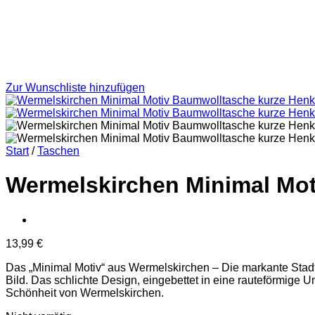
Zur Wunschliste hinzufügen
Start
/
Taschen
Wermelskirchen Minimal Mot
13,99
€
Das „Minimal Motiv“ aus Wermelskirchen – Die markante Stadt
Bild. Das schlichte Design, eingebettet in eine rauteförmige 
Schönheit von Wermelskirchen.