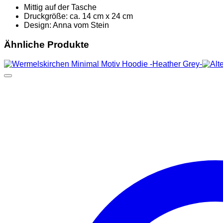
Mittig auf der Tasche
Druckgröße: ca. 14 cm x 24 cm
Design: Anna vom Stein
Ähnliche Produkte