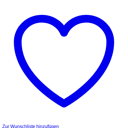
Zur Wunschliste hinzufügen