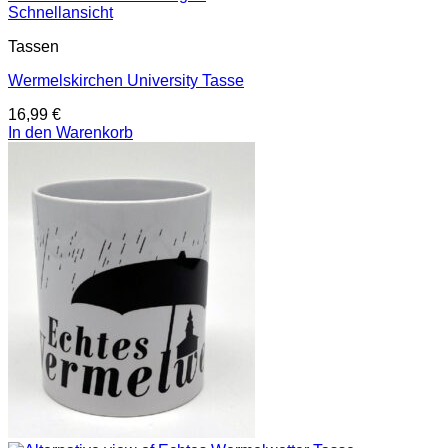
Schnellansicht
Tassen
Wermelskirchen University Tasse
16,99
€
In den Warenkorb