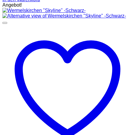
Angebot!