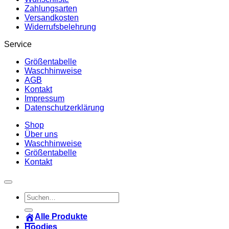
Zahlungsarten
Versandkosten
Widerrufsbelehrung
Service
Größentabelle
Waschhinweise
AGB
Kontakt
Impressum
Datenschutzerklärung
Shop
Über uns
Waschhinweise
Größentabelle
Kontakt
Suchen
nach:
Alle Produkte
Hoodies