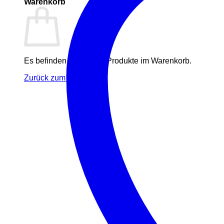
Warenkorb
Es befinden sich keine Produkte im Warenkorb.
Zurück zum Shop