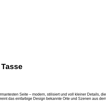
 Tasse
antesten Seite – modern, stilisiert und voll kleiner Details, 
ereint das einfarbige Design bekannte Orte und Szenen aus dem