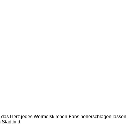
die das Herz jedes Wermelskirchen-Fans höherschlagen lassen.
 Stadtbild.